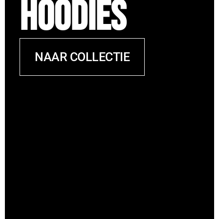
Hoodies
NAAR COLLECTIE