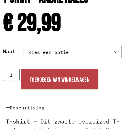
€
29,99
Maat
TOEVOEGEN AAN WINKELWAGEN
Beschrijving
T-shirt
– Dit zwarte oversized T-